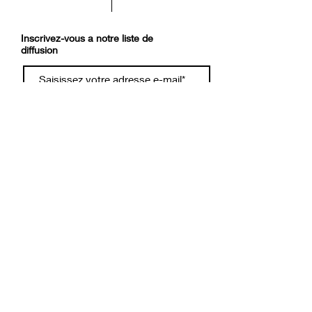
Inscrivez-vous a notre liste de
diffusion
Rejoindre